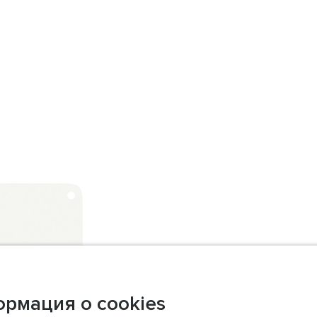
О компании
рмация о cookies