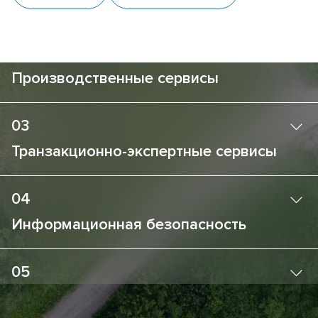
Информационные технологии
02
Производственные сервисы
03
Транзакционно-экспертные сервисы
04
Информационная безопасность
05
Технологические инновации
© 2026
«Норникель Спутник»